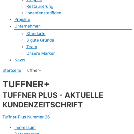
Restaurierung
Innenfensterläden
Projekte
Unternehmen
Standorte
3 gute Gründe
Team
Unsere Marken
News
Startseite
|
Tuffner+
TUFFNER+
TUFFNER PLUS - AKTUELLE
KUNDENZEITSCHRIFT
Tuffner-Plus Nummer 26
Impressum