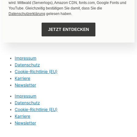
wird: Mittwald (Serverlogs), Amazon CDN, fonts.com, Google Fonts und
YouTube. Gleichzeitig bestätigen Sie damit, dass Sie die
Datenschutzerklärung
gelesen haben.
JETZT ENTDECKEN
Impressum
Datenschutz
Cookie-Richtlinie (EU)
Karriere
Newsletter
Impressum
Datenschutz
Cookie-Richtlinie (EU)
Karriere
Newsletter