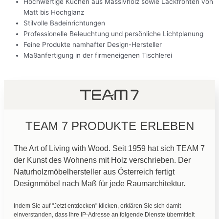
Hochwertige Küchen aus Massivholz sowie Lackfronten von
Matt bis Hochglanz
Stilvolle Badeinrichtungen
Professionelle Beleuchtung und persönliche Lichtplanung
Feine Produkte namhafter Design-Hersteller
Maßanfertigung in der firmeneigenen Tischlerei
TEAM 7 PRODUKTE ERLEBEN
The Art of Living with Wood. Seit 1959 hat sich TEAM 7
der Kunst des Wohnens mit Holz verschrieben. Der
Naturholzmöbelhersteller aus Österreich fertigt
Designmöbel nach Maß für jede Raumarchitektur.
Indem Sie auf "Jetzt entdecken" klicken, erklären Sie sich damit
einverstanden, dass Ihre IP-Adresse an folgende Dienste übermittelt