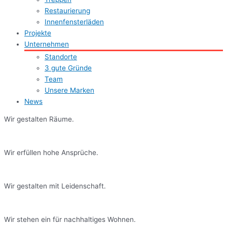
Restaurierung
Innenfensterläden
Projekte
Unternehmen
Standorte
3 gute Gründe
Team
Unsere Marken
News
Wir gestalten Räume.
Wir erfüllen hohe Ansprüche.
Wir gestalten mit Leidenschaft.
Wir stehen ein für nachhaltiges Wohnen.