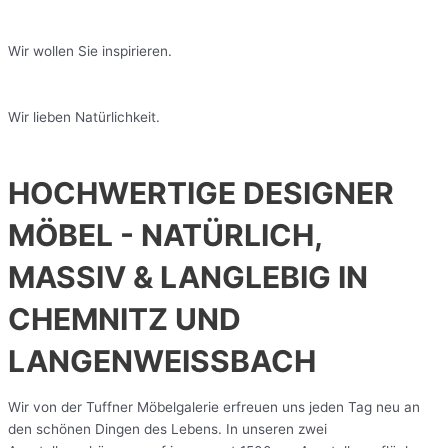
Wir wollen Sie inspirieren.
Wir lieben Natürlichkeit.
HOCHWERTIGE DESIGNER
MÖBEL - NATÜRLICH,
MASSIV & LANGLEBIG IN
CHEMNITZ UND
LANGENWEISSBACH
Wir von der Tuffner Möbelgalerie erfreuen uns jeden Tag neu an
den schönen Dingen des Lebens. In unseren zwei