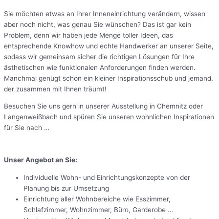
Sie möchten etwas an Ihrer Inneneinrichtung verändern, wissen
aber noch nicht, was genau Sie wünschen? Das ist gar kein
Problem, denn wir haben jede Menge toller Ideen, das
entsprechende Knowhow und echte Handwerker an unserer Seite,
sodass wir gemeinsam sicher die richtigen Lösungen für Ihre
ästhetischen wie funktionalen Anforderungen finden werden.
Manchmal genügt schon ein kleiner Inspirationsschub und jemand,
der zusammen mit Ihnen träumt!
Besuchen Sie uns gern in unserer Ausstellung in Chemnitz oder
Langenweißbach und spüren Sie unseren wohnlichen Inspirationen
für Sie nach …
Unser Angebot an Sie:
Individuelle Wohn- und Einrichtungskonzepte von der
Planung bis zur Umsetzung
Einrichtung aller Wohnbereiche wie Esszimmer,
Schlafzimmer, Wohnzimmer, Büro, Garderobe …