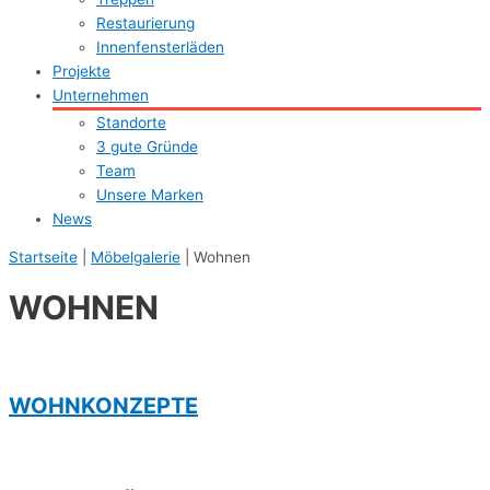
Restaurierung
Innenfensterläden
Projekte
Unternehmen
Standorte
3 gute Gründe
Team
Unsere Marken
News
Startseite
|
Möbelgalerie
|
Wohnen
WOHNEN
WOHNKONZEPTE