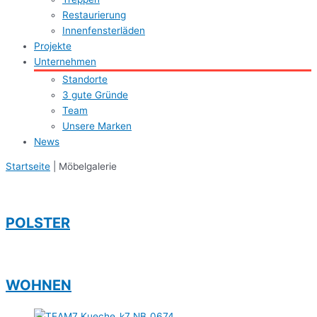
Restaurierung
Innenfensterläden
Projekte
Unternehmen
Standorte
3 gute Gründe
Team
Unsere Marken
News
Startseite
|
Möbelgalerie
POLSTER
WOHNEN