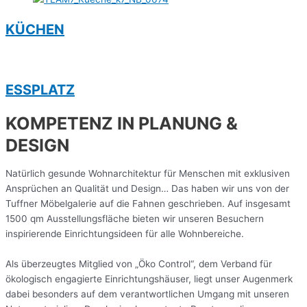
KÜCHEN
ESSPLATZ
KOMPETENZ IN PLANUNG &
DESIGN
Natürlich gesunde Wohnarchitektur für Menschen mit exklusiven
Ansprüchen an Qualität und Design… Das haben wir uns von der
Tuffner Möbelgalerie auf die Fahnen geschrieben. Auf insgesamt
1500 qm Ausstellungsfläche bieten wir unseren Besuchern
inspirierende Einrichtungsideen für alle Wohnbereiche.
Als überzeugtes Mitglied von „Öko Control“, dem Verband für
ökologisch engagierte Einrichtungshäuser, liegt unser Augenmerk
dabei besonders auf dem verantwortlichen Umgang mit unseren