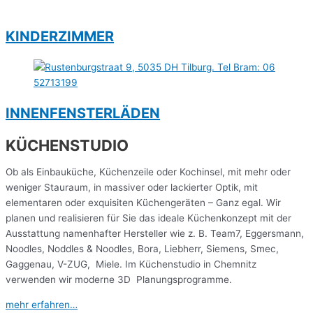
KINDERZIMMER
INNENFENSTERLÄDEN
KÜCHENSTUDIO
Ob als Einbauküche, Küchenzeile oder Kochinsel, mit mehr oder
weniger Stauraum, in massiver oder lackierter Optik, mit
elementaren oder exquisiten Küchengeräten – Ganz egal. Wir
planen und realisieren für Sie das ideale Küchenkonzept mit der
Ausstattung namenhafter Hersteller wie z. B. Team7, Eggersmann,
Noodles, Noddles & Noodles, Bora, Liebherr, Siemens, Smec,
Gaggenau, V-ZUG, Miele. Im Küchenstudio in Chemnitz
verwenden wir moderne 3D Planungsprogramme.
mehr erfahren…