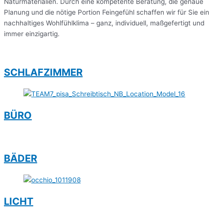
Naturmaterialien. Durch eine kompetente Beratung, die genaue
Planung und die nötige Portion Feingefühl schaffen wir für Sie ein
nachhaltiges Wohlfühlklima – ganz, individuell, maßgefertigt und
immer einzigartig.
SCHLAFZIMMER
BÜRO
BÄDER
LICHT