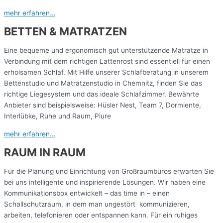
mehr erfahren…
BETTEN & MATRATZEN
Eine bequeme und ergonomisch gut unterstützende Matratze in
Verbindung mit dem richtigen Lattenrost sind essentiell für einen
erholsamen Schlaf. Mit Hilfe unserer Schlafberatung in unserem
Bettenstudio und Matratzenstudio in Chemnitz, finden Sie das
richtige Liegesystem und das ideale Schlafzimmer. Bewährte
Anbieter sind beispielsweise: Hüsler Nest, Team 7, Dormiente,
Interlübke, Ruhe und Raum, Piure
mehr erfahren…
RAUM IN RAUM
Für die Planung und Einrichtung von Großraumbüros erwarten Sie
bei uns intelligente und inspirierende Lösungen. Wir haben eine
Kommunikationsbox entwickelt – das time in – einen
Schallschutzraum, in dem man ungestört kommunizieren,
arbeiten, telefonieren oder entspannen kann. Für ein ruhiges