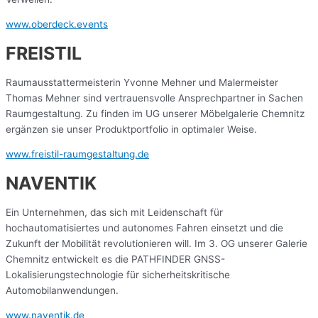
www.oberdeck.
events
FREISTIL
Raumausstattermeisterin Yvonne Mehner und Malermeister
Thomas Mehner sind vertrauensvolle Ansprechpartner in Sachen
Raumgestaltung. Zu finden im UG unserer Möbelgalerie Chemnitz
ergänzen sie unser Produktportfolio in optimaler Weise.
www.freistil-raumgestaltung.de
NAVENTIK
Ein Unternehmen, das sich mit Leidenschaft für
hochautomatisiertes und autonomes Fahren einsetzt und die
Zukunft der Mobilität revolutionieren will. Im 3. OG unserer Galerie
Chemnitz entwickelt es die PATHFINDER GNSS-
Lokalisierungstechnologie für sicherheitskritische
Automobilanwendungen.
www.naventik.de