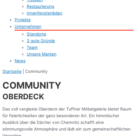
Restaurierung
Innenfensterläden
Projekte
Unternehmen
Standorte
3 gute Gründe
Team
Unsere Marken
News
Startseite
|
Community
COMMUNITY
OBERDECK
Das voll verglaste Oberdeck der Tuffner Möbelgalerie bietet Raum
für Feierlichkeiten der ganz besonderen Art. Ein himmlischer
Ausblick über die Dächer von Chemnitz schafft eine
stimmungsvolle Atmosphäre und lädt ein zum gemeinschaftlichen
Verweilen.