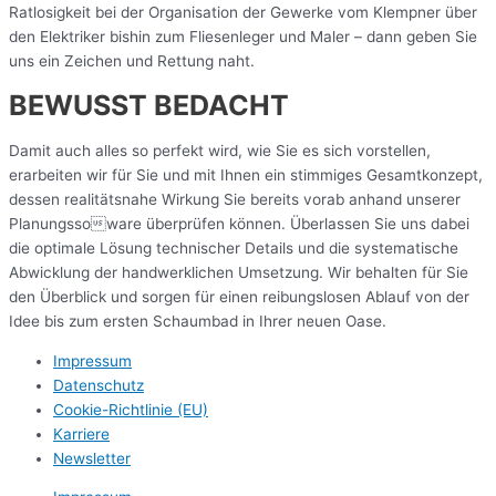
Ratlosigkeit bei der Organisation der Gewerke vom Klempner über
den Elektriker bishin zum Fliesenleger und Maler – dann geben Sie
uns ein Zeichen und Rettung naht.
BEWUSST BEDACHT
Damit auch alles so perfekt wird, wie Sie es sich vorstellen,
erarbeiten wir für Sie und mit Ihnen ein stimmiges Gesamtkonzept,
dessen realitätsnahe Wirkung Sie bereits vorab anhand unserer
Planungssoware überprüfen können. Überlassen Sie uns dabei
die optimale Lösung technischer Details und die systematische
Abwicklung der handwerklichen Umsetzung. Wir behalten für Sie
den Überblick und sorgen für einen reibungslosen Ablauf von der
Idee bis zum ersten Schaumbad in Ihrer neuen Oase.
Impressum
Datenschutz
Cookie-Richtlinie (EU)
Karriere
Newsletter