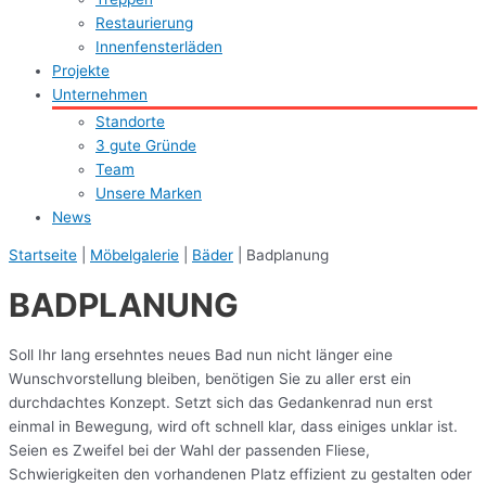
Restaurierung
Innenfensterläden
Projekte
Unternehmen
Standorte
3 gute Gründe
Team
Unsere Marken
News
Startseite
|
Möbelgalerie
|
Bäder
|
Badplanung
BADPLANUNG
Soll Ihr lang ersehntes neues Bad nun nicht länger eine
Wunschvorstellung bleiben, benötigen Sie zu aller erst ein
durchdachtes Konzept. Setzt sich das Gedankenrad nun erst
einmal in Bewegung, wird oft schnell klar, dass einiges unklar ist.
Seien es Zweifel bei der Wahl der passenden Fliese,
Schwierigkeiten den vorhandenen Platz effizient zu gestalten oder