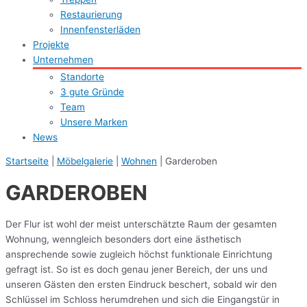
Restaurierung
Innenfensterläden
Projekte
Unternehmen
Standorte
3 gute Gründe
Team
Unsere Marken
News
Startseite
|
Möbelgalerie
|
Wohnen
|
Garderoben
GARDEROBEN
Der Flur ist wohl der meist unterschätzte Raum der gesamten
Wohnung, wenngleich besonders dort eine ästhetisch
ansprechende sowie zugleich höchst funktionale Einrichtung
gefragt ist. So ist es doch genau jener Bereich, der uns und
unseren Gästen den ersten Eindruck beschert, sobald wir den
Schlüssel im Schloss herumdrehen und sich die Eingangstür in