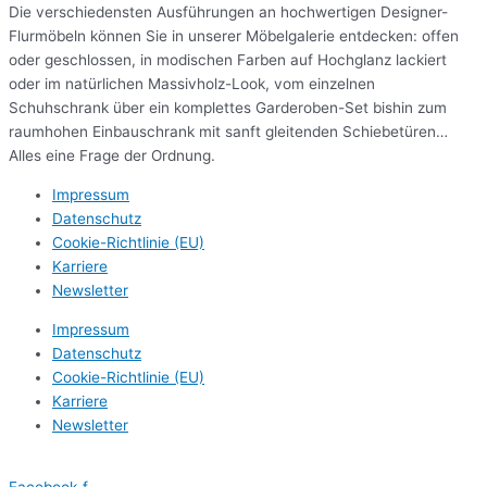
Die verschiedensten Ausführungen an hochwertigen Designer-
Flurmöbeln können Sie in unserer Möbelgalerie entdecken: offen
oder geschlossen, in modischen Farben auf Hochglanz lackiert
oder im natürlichen Massivholz-Look, vom einzelnen
Schuhschrank über ein komplettes Garderoben-Set bishin zum
raumhohen Einbauschrank mit sanft gleitenden Schiebetüren…
Alles eine Frage der Ordnung.
Impressum
Datenschutz
Cookie-Richtlinie (EU)
Karriere
Newsletter
Impressum
Datenschutz
Cookie-Richtlinie (EU)
Karriere
Newsletter